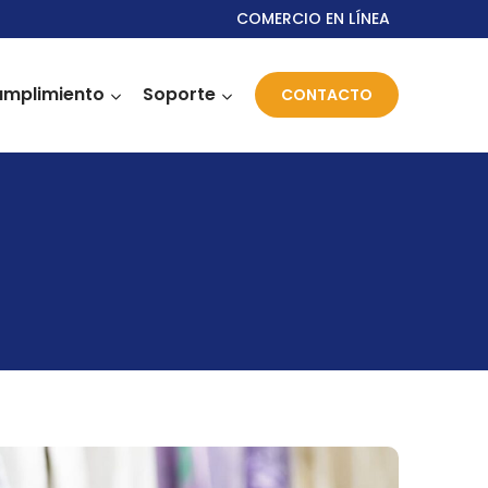
COMERCIO EN LÍNEA
mplimiento
Soporte
CONTACTO