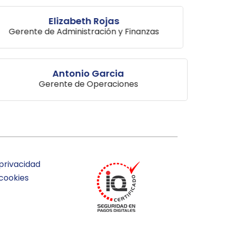
Elizabeth Rojas
Gerente de Administración y Finanzas
Antonio Garcia
Gerente de Operaciones
 privacidad
 cookies