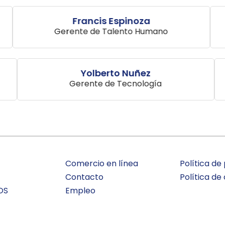
Francis Espinoza
Gerente de Talento Humano
Yolberto Nuñez
Gerente de Tecnología
Comercio en línea
Política de
Contacto
Política de
OS
Empleo