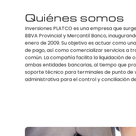
Quiénes somos
Inversiones PLATCO es una empresa que surge
BBVA Provincial y Mercantil Banco, inaugurand
enero de 2009. Su objetivo es actuar como u
de pago, así como comercializar servicios a t
común. La compañía facilita la liquidación de 
ambas entidades bancarias, al tiempo que pr
soporte técnico para terminales de punto de 
administrativa para el control y conciliación 