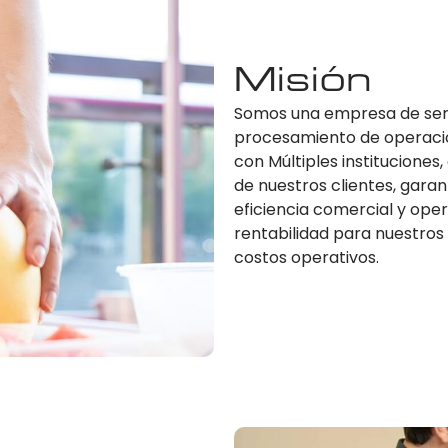
Misión
Somos una empresa de servi
procesamiento de operacio
con Múltiples instituciones
de nuestros clientes, garan
eficiencia comercial y opera
rentabilidad para nuestros 
costos operativos.