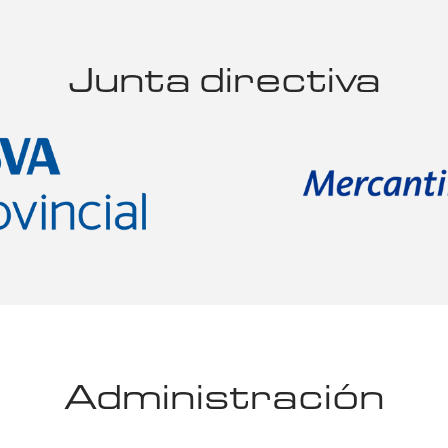
Junta directiva
Administración