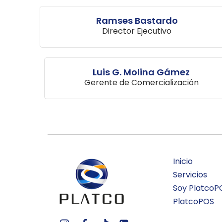
Ramses Bastardo
Director Ejecutivo
Luis G. Molina Gámez
Gerente de Comercialización
Inicio
Servicios
Soy PlatcoP
PlatcoPOS