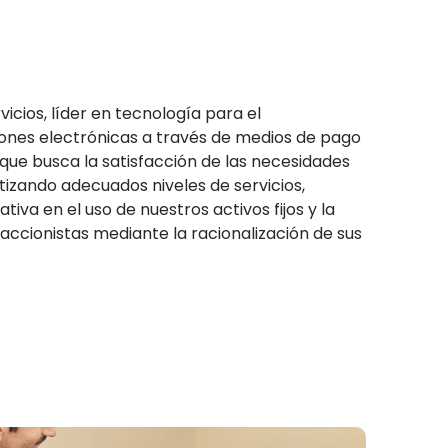
cios, líder en tecnología para el
nes electrónicas a través de medios de pago
, que busca la satisfacción de las necesidades
tizando adecuados niveles de servicios,
tiva en el uso de nuestros activos fijos y la
accionistas mediante la racionalización de sus