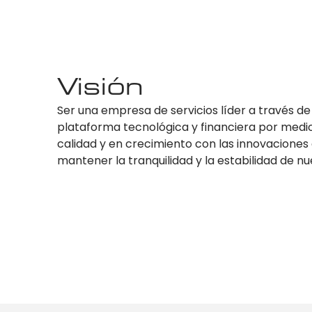
Visión
Ser una empresa de servicios líder a través d
plataforma tecnológica y financiera por medi
calidad y en crecimiento con las innovacione
mantener la tranquilidad y la estabilidad de nu