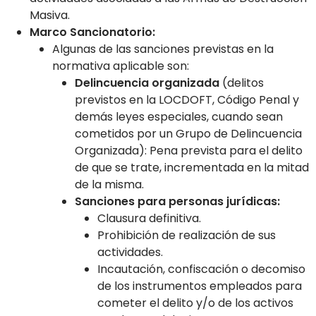
Masiva.
Marco Sancionatorio:
Algunas de las sanciones previstas en la
normativa aplicable son:
Delincuencia organizada
(delitos
previstos en la LOCDOFT, Código Penal y
demás leyes especiales, cuando sean
cometidos por un Grupo de Delincuencia
Organizada): Pena prevista para el delito
de que se trate, incrementada en la mitad
de la misma.
Sanciones para personas jurídicas:
Clausura definitiva.
Prohibición de realización de sus
actividades.
Incautación, confiscación o decomiso
de los instrumentos empleados para
cometer el delito y/o de los activos