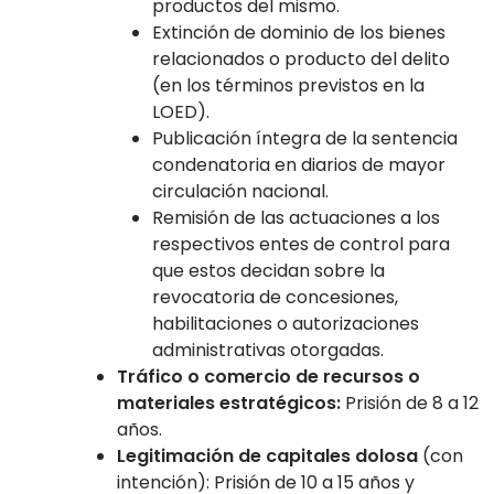
productos del mismo.
Extinción de dominio de los bienes
relacionados o producto del delito
(en los términos previstos en la
LOED).
Publicación íntegra de la sentencia
condenatoria en diarios de mayor
circulación nacional.
Remisión de las actuaciones a los
respectivos entes de control para
que estos decidan sobre la
revocatoria de concesiones,
habilitaciones o autorizaciones
administrativas otorgadas.
Tráfico o comercio de recursos o
materiales estratégicos:
Prisión de 8 a 12
años.
Legitimación de capitales dolosa
(con
intención): Prisión de 10 a 15 años y