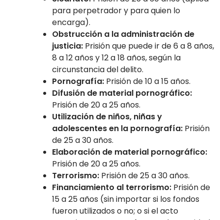
para perpetrador y para quien lo
encarga).
Obstrucción a la administración de
justicia:
Prisión que puede ir de 6 a 8 años,
8 a 12 años y 12 a 18 años, según la
circunstancia del delito.
Pornografía:
Prisión de 10 a 15 años.
Difusión de material pornográfico:
Prisión de 20 a 25 años.
Utilización de niños, niñas y
adolescentes en la pornografía:
Prisión
de 25 a 30 años.
Elaboración de material pornográfico:
Prisión de 20 a 25 años.
Terrorismo:
Prisión de 25 a 30 años.
Financiamiento al terrorismo:
Prisión de
15 a 25 años (sin importar si los fondos
fueron utilizados o no; o si el acto