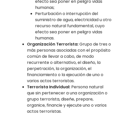
efecto sea poner en peligro vidas
humanas;
Perturbación o interrupción del
suministro de agua, electricidad u otro
recurso natural fundamental, cuyo
efecto sea poner en peligro vidas
humanas.
Organización Terrorista:
Grupo de tres o
más personas asociadas con el propósito
común de llevar a cabo, de modo
recurrente o alternativo, el diseño, la
perpetración, la organización, el
financiamiento o la ejecución de uno o
varios actos terroristas.
Terrorista Individual:
Persona natural
que sin pertenecer a una organización o
grupo terrorista, diseñe, prepare,
organice, financie y ejecute uno o varios
actos terroristas.