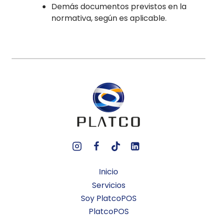
Demás documentos previstos en la
normativa, según es aplicable.
Inicio
Servicios
Soy PlatcoPOS
PlatcoPOS