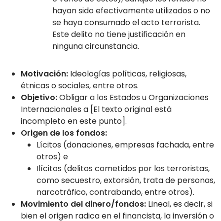
hayan sido efectivamente utilizados o no
se haya consumado el acto terrorista.
Este delito no tiene justificación en
ninguna circunstancia.
Motivación:
Ideologías políticas, religiosas,
étnicas o sociales, entre otros.
Objetivo:
Obligar a los Estados u Organizaciones
Internacionales a [El texto original está
incompleto en este punto].
Origen de los fondos:
Lícitos (donaciones, empresas fachada, entre
otros) e
Ilícitos (delitos cometidos por los terroristas,
como secuestro, extorsión, trata de personas,
narcotráfico, contrabando, entre otros).
Movimiento del dinero/fondos:
Lineal, es decir, si
bien el origen radica en el financista, la inversión o