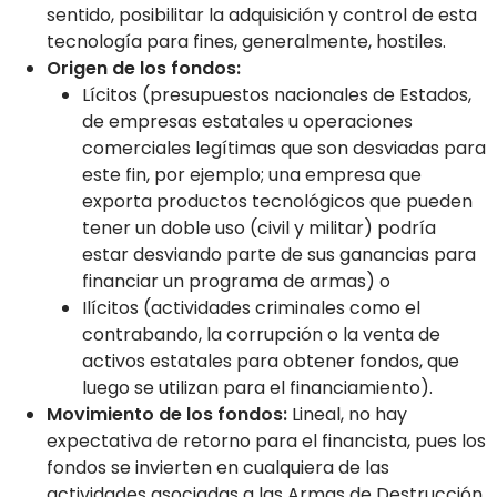
sentido, posibilitar la adquisición y control de esta
tecnología para fines, generalmente, hostiles.
Origen de los fondos:
Lícitos (presupuestos nacionales de Estados,
de empresas estatales u operaciones
comerciales legítimas que son desviadas para
este fin, por ejemplo; una empresa que
exporta productos tecnológicos que pueden
tener un doble uso (civil y militar) podría
estar desviando parte de sus ganancias para
financiar un programa de armas) o
Ilícitos (actividades criminales como el
contrabando, la corrupción o la venta de
activos estatales para obtener fondos, que
luego se utilizan para el financiamiento).
Movimiento de los fondos:
Lineal, no hay
expectativa de retorno para el financista, pues los
fondos se invierten en cualquiera de las
actividades asociadas a las Armas de Destrucción