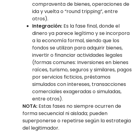
compraventa de bienes, operaciones de
ida y vuelta o “round tripping”, entre
otros).
Integración:
Es la fase final, donde el
dinero ya parece legítimo y se incorpora
a la economía formal, siendo que los
fondos se utilizan para adquirir bienes,
invertir o financiar actividades legales
(formas comunes: Inversiones en bienes
raíces, turismo, seguros y similares, pagos
por servicios ficticios, préstamos
simulados con intereses, transacciones
comerciales exageradas o simuladas,
entre otros).
NOTA:
Estas fases no siempre ocurren de
forma secuencial ni aislada; pueden
superponerse o repetirse según la estrategia
del legitimador.