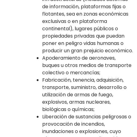
de información, plataformas fijas o
flotantes, sea en zonas económicas
exclusivas o en plataforma
continental), lugares públicos o
propiedades privadas que puedan
poner en peligro vidas humanas o
producir un gran prejuicio económico.
Apoderamiento de aeronaves,
buques u otros medios de transporte
colectivo o mercancías;
Fabricación, tenencia, adquisición,
transporte, suministro, desarrollo o
utilización de armas de fuego,
explosivos, armas nucleares,
biológicas o químicas;
Liberación de sustancias peligrosas o
provocación de incendios,
inundaciones o explosiones, cuyo