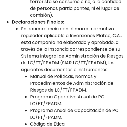
terrorista se consumó o no; o la cantidad
de personas participantes, ni el lugar de
comisión).
Declaraciones Finales:
En concordancia con el marco normativo
regulador aplicable a Inversiones Platco, C.A.,
esta compañía ha elaborado y aprobado, a
través de la instancia correspondiente de su
Sistema Integral de Administración de Riesgos
de LC/FT/FPADM (SIAR LC/FT/FPADM), los
siguientes documentos o instrumentos:
Manual de Políticas, Normas y
Procedimientos de Administración de
Riesgos de LC/FT/FPADM.
Programa Operativo Anual de PC
LC/FT/FPADM.
Programa Anual de Capacitación de PC
LC/FT/FPADM.
Código de Ética.