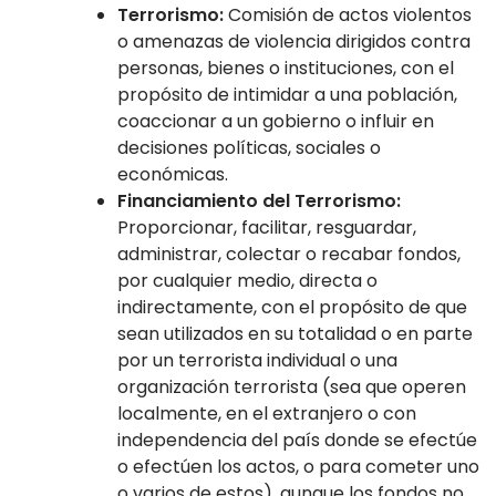
Terrorismo:
Comisión de actos violentos
o amenazas de violencia dirigidos contra
personas, bienes o instituciones, con el
propósito de intimidar a una población,
coaccionar a un gobierno o influir en
decisiones políticas, sociales o
económicas.
Financiamiento del Terrorismo:
Proporcionar, facilitar, resguardar,
administrar, colectar o recabar fondos,
por cualquier medio, directa o
indirectamente, con el propósito de que
sean utilizados en su totalidad o en parte
por un terrorista individual o una
organización terrorista (sea que operen
localmente, en el extranjero o con
independencia del país donde se efectúe
o efectúen los actos, o para cometer uno
o varios de estos), aunque los fondos no