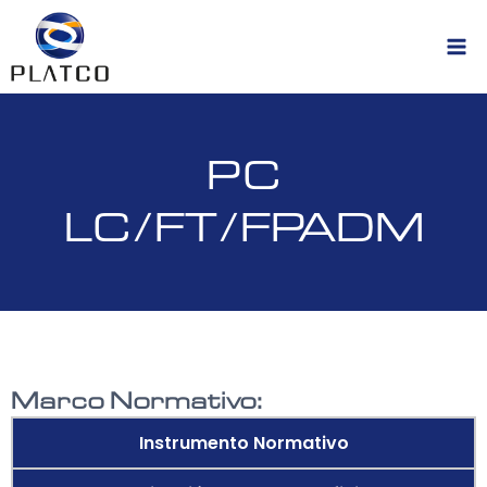
PC
LC/FT/FPADM
Marco Normativo:
Instrumento Normativo