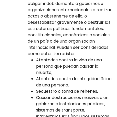
obligar indebidamente a gobiernos u
organizaciones internacionales a realizar
actos o abstenerse de ello; o
desestabilizar gravemente o destruir las
estructuras políticas fundamentales,
constitucionales, económicas o sociales
de un país o de una organización
internacional. Pueden ser considerados
como actos terroristas:
Atentados contra la vida de una
persona que puedan causar la
muerte;
Atentados contra la integridad física
de una persona.
Secuestro o toma de rehenes.
Causar destrucciones masivas a un
gobierno o instalaciones públicas,
sistemas de transporte,
infraestructuras (incluidos sistemas