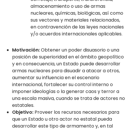
almacenamiento o uso de armas
nucleares, químicas, biológicas, así como
sus vectores y materiales relacionados,
en contravención de las leyes nacionales
y/o acuerdos internacionales aplicables.
Motivación:
Obtener un poder disuasorio o una
posición de superioridad en el ámbito geopolítico
y en consecuencia, un Estado puede desarrollar
armas nucleares para disuadir a atacar a otros,
aumentar su influencia en el escenario
internacional, fortalecer su control interno o
imponer ideologías o la generar caos y terror a
una escala masiva, cuando se trata de actores no
estatales.
Objetivo:
Proveer los recursos necesarios para
que un Estado u otro actor no estatal pueda
desarrollar este tipo de armamento y, en tal