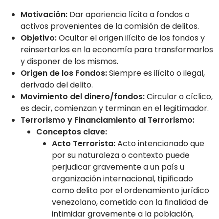
Motivación:
Dar apariencia lícita a fondos o
activos provenientes de la comisión de delitos.
Objetivo:
Ocultar el origen ilícito de los fondos y
reinsertarlos en la economía para transformarlos
y disponer de los mismos.
Origen de los Fondos:
Siempre es ilícito o ilegal,
derivado del delito.
Movimiento del dinero/fondos:
Circular o cíclico,
es decir, comienzan y terminan en el legitimador.
Terrorismo y Financiamiento al Terrorismo:
Conceptos clave:
Acto Terrorista:
Acto intencionado que
por su naturaleza o contexto puede
perjudicar gravemente a un país u
organización internacional, tipificado
como delito por el ordenamiento jurídico
venezolano, cometido con la finalidad de
intimidar gravemente a la población,