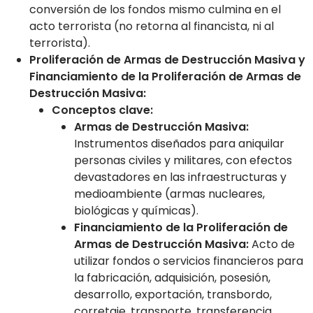
conversión de los fondos mismo culmina en el
acto terrorista (no retorna al financista, ni al
terrorista).
Proliferación de Armas de Destrucción Masiva y
Financiamiento de la Proliferación de Armas de
Destrucción Masiva:
Conceptos clave:
Armas de Destrucción Masiva:
Instrumentos diseñados para aniquilar
personas civiles y militares, con efectos
devastadores en las infraestructuras y
medioambiente (armas nucleares,
biológicas y químicas).
Financiamiento de la Proliferación de
Armas de Destrucción Masiva:
Acto de
utilizar fondos o servicios financieros para
la fabricación, adquisición, posesión,
desarrollo, exportación, transbordo,
corretaje, transporte, transferencia,