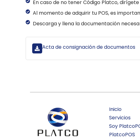
En caso de no tener Código Platco, dirígete 
Al momento de adquirir tu POS, es importan
Descarga y llena la documentación necesari
Acta de consignación de documentos
Inicio
Servicios
Soy PlatcoP
PlatcoPOS