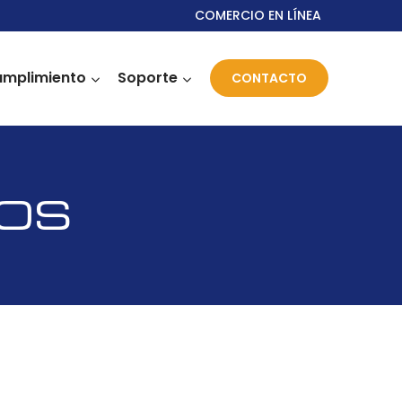
COMERCIO EN LÍNEA
mplimiento
Soporte
CONTACTO
POS