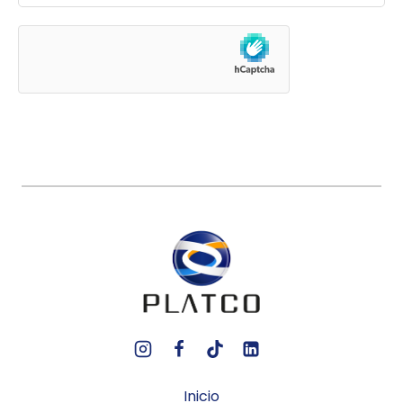
Inicio