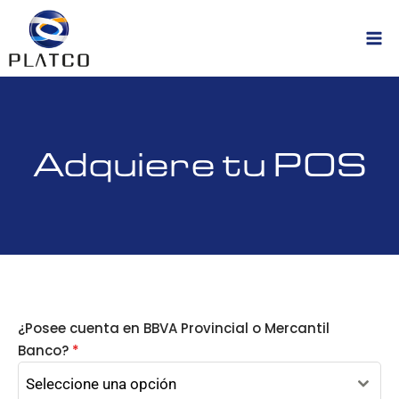
Adquiere tu POS
¿Posee cuenta en BBVA Provincial o Mercantil
Banco?
*
Seleccione una opción