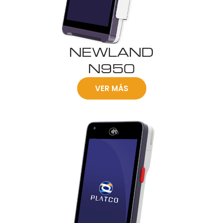
NEWLAND
N950
VER MÁS