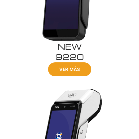
NEW
9220
VER MÁS