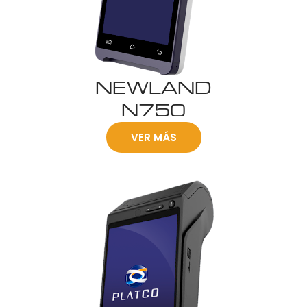
NEWLAND
N750
VER MÁS