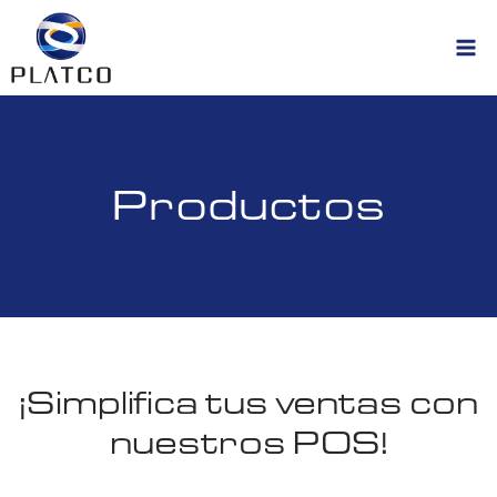
Productos
¡Simplifica tus ventas con
nuestros POS!