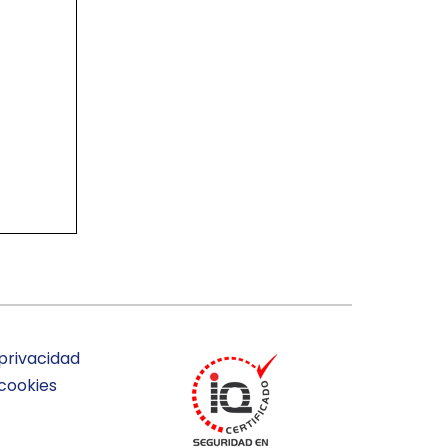
 privacidad
 cookies