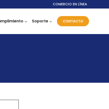
COMERCIO EN LÍNEA
mplimiento
Soporte
CONTACTO