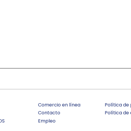
Comercio en línea
Política de
Contacto
Política de
OS
Empleo